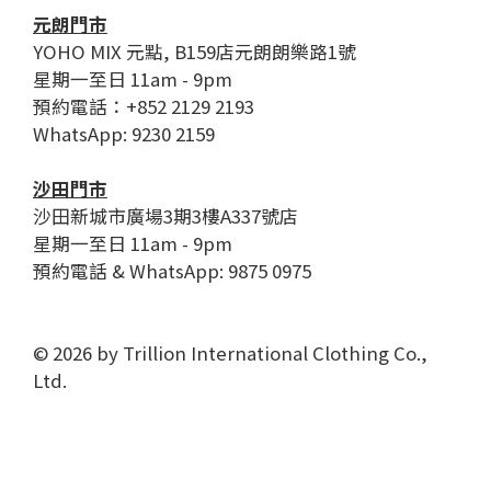
元朗門市
YOHO MIX 元點, B159店元朗朗樂路1號
星期一至日 11am - 9pm
預約電話：+852 2129 2193
WhatsApp: 9230 2159
沙田門市
沙田新城市廣場3期3樓A337號店
星期一至日 11am - 9pm
預約電話 & WhatsApp: 9875 0975
© 2026 by Trillion International Clothing Co.,
Ltd.