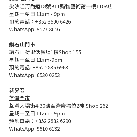
尖沙咀河內道18號K11購物藝術館一樓110A店
星期一至日 11am - 9pm
預約電話：+852 3590 6426
WhatsApp: 9527 8656
鑽石山門市
鑽石山荷里活廣場1樓Shop 155
星期一至日 11am-9pm
預約電話: +852 2836 6963
WhatsApp: 6530 0253
新界區
荃灣門市
荃灣大壩街4-30號荃灣廣場位2樓 Shop 262
星期一至日 11am - 9pm
預約電話：+852 2882 6290
WhatsApp: 9610 6132