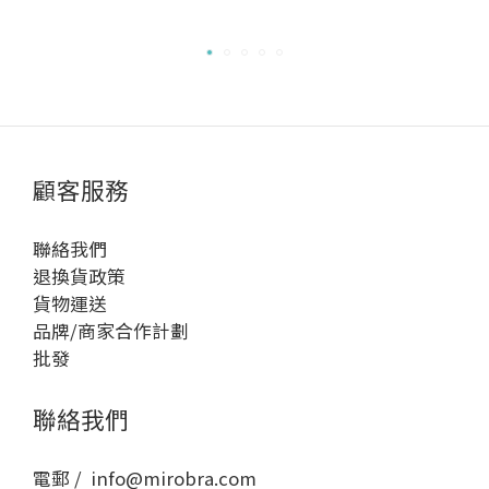
顧客服務
聯絡我們
退換貨政策
貨物運送
品牌/商家合作計劃
批發
聯絡我們
電郵 / info@mirobra.com