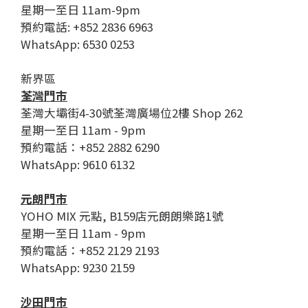
星期一至日 11am-9pm
預約電話: +852 2836 6963
WhatsApp: 6530 0253
新界區
荃灣門市
荃灣大壩街4-30號荃灣廣場位2樓 Shop 262
星期一至日 11am - 9pm
預約電話：+852 2882 6290
WhatsApp: 9610 6132
元朗門市
YOHO MIX 元點, B159店元朗朗樂路1號
星期一至日 11am - 9pm
預約電話：+852 2129 2193
WhatsApp: 9230 2159
沙田門市