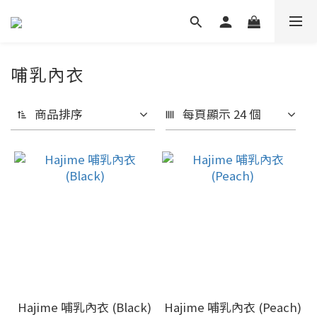
哺乳內衣
商品排序
每頁顯示 24 個
Hajime 哺乳內衣 (Black)
Hajime 哺乳內衣 (Peach)