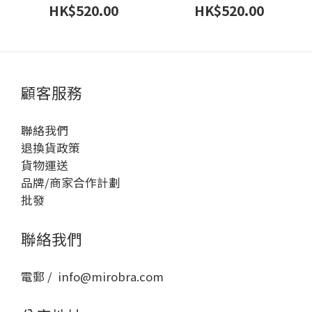
HK$520.00
HK$520.00
顧客服務
聯絡我們
退換貨政策
貨物運送
品牌/商家合作計劃
批發
聯絡我們
電郵 / info@mirobra.com