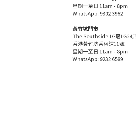
星期一至日 11am - 8pm
WhatsApp: 9302 3962
黃竹坑門市
The Southside LG層LG24
香港黃竹坑香葉道11號
星期一至日 11am - 8pm
WhatsApp: 9232 6589