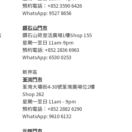
預約電話：+852 3590 6426
WhatsApp: 9527 8656
鑽石山門市
店
鑽石山荷里活廣場1樓Shop 155
星期一至日 11am-9pm
預約電話: +852 2836 6963
WhatsApp: 6530 0253
新界區
荃灣門市
荃灣大壩街4-30號荃灣廣場位2樓
Shop 262
星期一至日 11am - 9pm
預約電話：+852 2882 6290
WhatsApp: 9610 6132
元朗門市