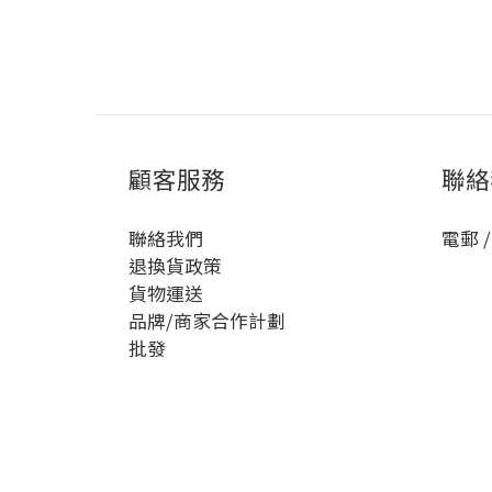
顧客服務
聯絡
聯絡我們
電郵 /
退換貨政策
貨物運送
品牌/商家合作計劃
批發