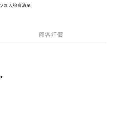
加入追蹤清單
顧客評價
✨