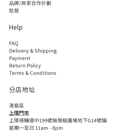
品牌/商家合作計劃
批發
Help
FAQ
Delivery & Shipping
Payment
Return Policy
Terms & Conditions
分店地址
港島區
上環門市
上環德輔道中199號無限極廣場地下G14號鋪
星期一至日 11am - 8pm