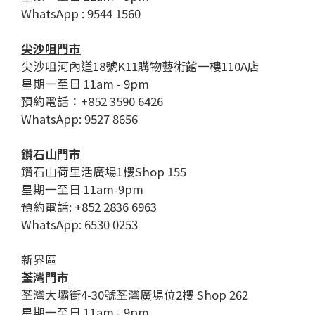
WhatsApp : 9544 1560
尖沙咀門市
尖沙咀河內道18號K11購物藝術館一樓110A店
星期一至日 11am - 9pm
預約電話：+852 3590 6426
WhatsApp: 9527 8656
鑽石山門市
鑽石山荷里活廣場1樓Shop 155
星期一至日 11am-9pm
預約電話: +852 2836 6963
WhatsApp: 6530 0253
新界區
荃灣門市
荃灣大壩街4-30號荃灣廣場位2樓 Shop 262
星期一至日 11am - 9pm