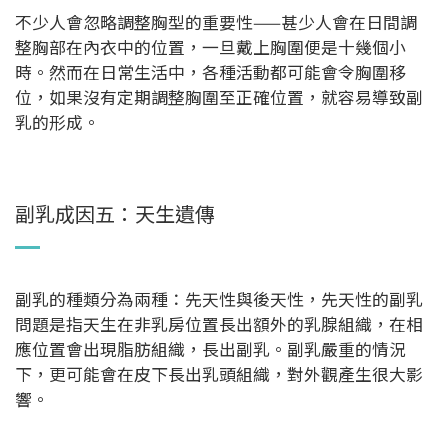
不少人會忽略調整胸型的重要性——甚少人會在日間調
整胸部在內衣中的位置，一旦戴上胸圍便是十幾個小
時。然而在日常生活中，各種活動都可能會令胸圍移
位，如果沒有定期調整胸圍至正確位置，就容易導致副
乳的形成。
副乳成因五：天生遺傳
副乳的種類分為兩種：先天性與後天性，先天性的副乳
問題是指天生在非乳房位置長出額外的乳腺組織，在相
應位置會出現脂肪組織，長出副乳。副乳嚴重的情況
下，更可能會在皮下長出乳頭組織，對外觀產生很大影
響。