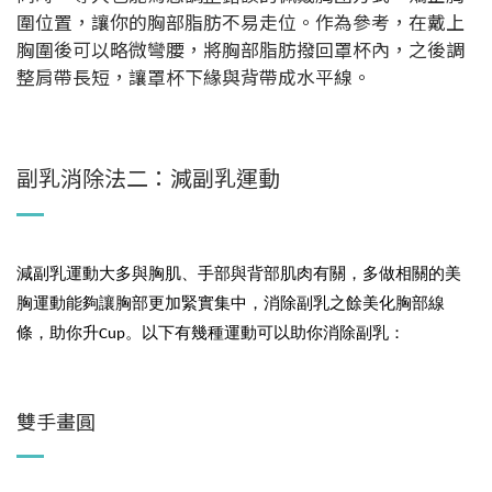
圍位置，讓你的胸部脂肪不易走位。作為參考，在戴上
胸圍後可以略微彎腰，將胸部脂肪撥回罩杯內，之後調
整肩帶長短，讓罩杯下緣與背帶成水平線。
副乳消除法二：減副乳運動
減副乳運動大多與胸肌、手部與背部肌肉有關，多做相關的美
胸運動能夠讓胸部更加緊實集中，消除副乳之餘美化胸部線
條，助你升Cup。以下有幾種運動可以助你消除副乳：
雙手畫圓