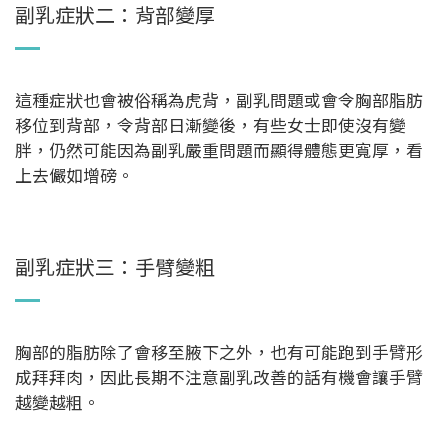
副乳症狀二：背部變厚
這種症狀也會被俗稱為虎背，副乳問題或會令胸部脂肪
移位到背部，令背部日漸變後，有些女士即使沒有變
胖，仍然可能因為副乳嚴重問題而顯得體態更寬厚，看
上去儼如增磅。
副乳症狀三：手臂變粗
胸部的脂肪除了會移至腋下之外，也有可能跑到手臂形
成拜拜肉，因此長期不注意副乳改善的話有機會讓手臂
越變越粗。