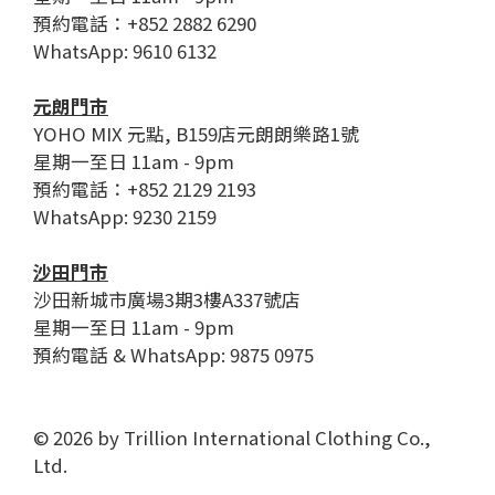
預約電話：+852 2882 6290
WhatsApp: 9610 6132
元朗門市
YOHO MIX 元點, B159店元朗朗樂路1號
星期一至日 11am - 9pm
預約電話：+852 2129 2193
WhatsApp: 9230 2159
沙田門市
沙田新城市廣場3期3樓A337號店
星期一至日 11am - 9pm
預約電話 & WhatsApp: 9875 0975
© 2026 by Trillion International Clothing Co.,
Ltd.