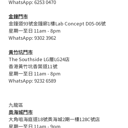
WhatsApp: 6253 0470
金鐘門市
金鐘道93號金鐘廊1樓Lab Concept D05-06號
星期一至日 11am - 8pm
WhatsApp: 9302 3962
黃竹坑門市
The Southside LG層LG24店
香港黃竹坑香葉道11號
星期一至日 11am - 8pm
WhatsApp: 9232 6589
九龍區
奧海城門市
大角咀海庭道18號奧海城2期一樓128C號店
星期一至日 11am - 9pm