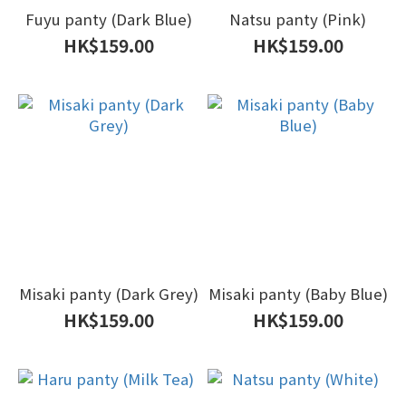
Fuyu panty (Dark Blue)
Natsu panty (Pink)
HK$159.00
HK$159.00
Misaki panty (Dark Grey)
Misaki panty (Baby Blue)
HK$159.00
HK$159.00