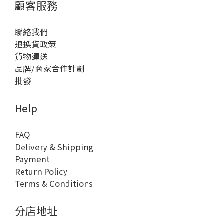
顧客服務
聯絡我們
退換貨政策
貨物運送
品牌/商家合作計劃
批發
Help
FAQ
Delivery & Shipping
Payment
Return Policy
Terms & Conditions
分店地址