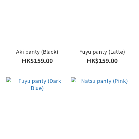
Aki panty (Black)
Fuyu panty (Latte)
HK$159.00
HK$159.00