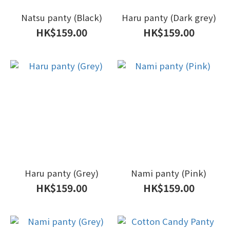
Natsu panty (Black)
Haru panty (Dark grey)
HK$159.00
HK$159.00
Haru panty (Grey)
Nami panty (Pink)
HK$159.00
HK$159.00