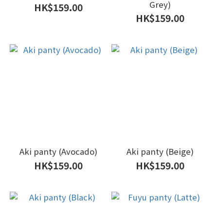
Grey)
HK$159.00
HK$159.00
Aki panty (Avocado)
Aki panty (Beige)
HK$159.00
HK$159.00