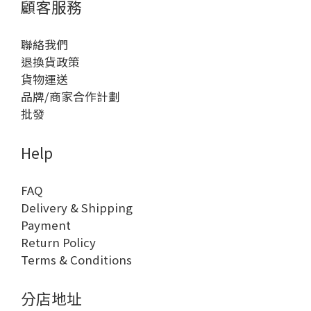
顧客服務
聯絡我們
退換貨政策
貨物運送
品牌/商家合作計劃
批發
Help
FAQ
Delivery & Shipping
Payment
Return Policy
Terms & Conditions
分店地址