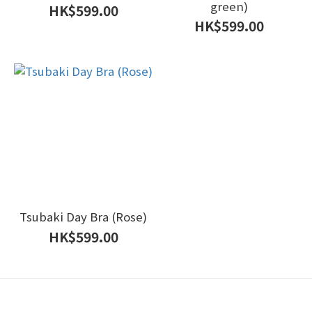
green)
HK$599.00
HK$599.00
Tsubaki Day Bra (Rose)
HK$599.00