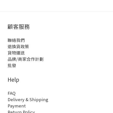
顧客服務
聯絡我們
退換貨政策
貨物運送
品牌/商家合作計劃
批發
Help
FAQ
Delivery & Shipping
Payment
Return Policy