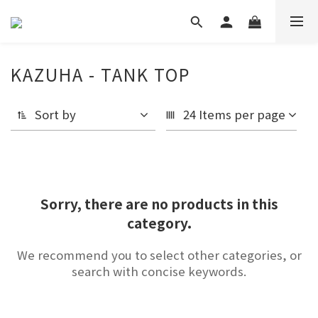
KAZUHA - TANK TOP
Sort by
24 Items per page
Sorry, there are no products in this
category.
We recommend you to select other categories, or
search with concise keywords.