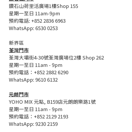
鑽石山荷里活廣場1樓Shop 155
星期一至日 11am-9pm
預約電話: +852 2836 6963
WhatsApp: 6530 0253
新界區
荃灣門市
荃灣大壩街4-30號荃灣廣場位2樓 Shop 262
星期一至日 11am - 9pm
預約電話：+852 2882 6290
WhatsApp: 9610 6132
元朗門市
YOHO MIX 元點, B159店元朗朗樂路1號
星期一至日 11am - 9pm
預約電話：+852 2129 2193
WhatsApp: 9230 2159