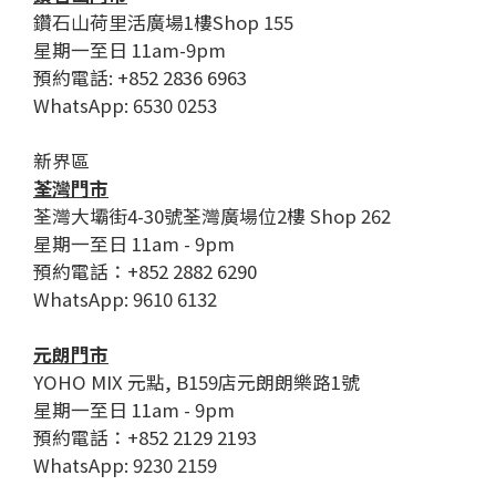
鑽石山荷里活廣場1樓Shop 155
星期一至日 11am-9pm
預約電話: +852 2836 6963
WhatsApp: 6530 0253
新界區
荃灣門市
荃灣大壩街4-30號荃灣廣場位2樓 Shop 262
星期一至日 11am - 9pm
預約電話：+852 2882 6290
WhatsApp: 9610 6132
元朗門市
YOHO MIX 元點, B159店元朗朗樂路1號
星期一至日 11am - 9pm
預約電話：+852 2129 2193
WhatsApp: 9230 2159