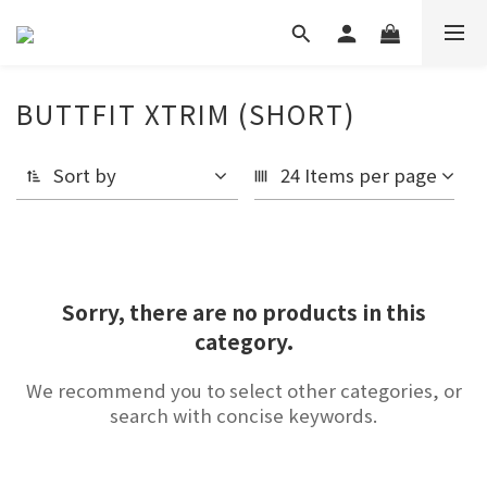
BUTTFIT XTRIM (SHORT)
Sort by
24 Items per page
Sorry, there are no products in this
category.
We recommend you to select other categories, or
search with concise keywords.