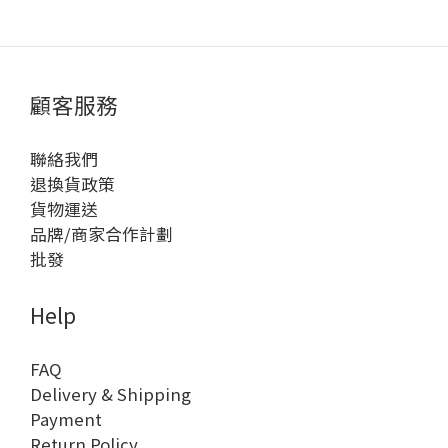
顧客服務
聯絡我們
退換貨政策
貨物運送
品牌/商家合作計劃
批發
Help
FAQ
Delivery & Shipping
Payment
Return Policy