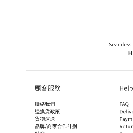
Seamless 
H
顧客服務
Help
聯絡我們
FAQ
退換貨政策
Deliv
貨物運送
Paym
品牌/商家合作計劃
Retur