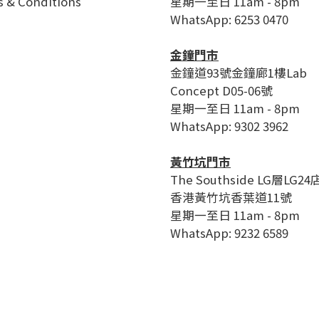
 & Conditions
星期一至日 11am - 8pm
WhatsApp: 6253 0470
金鐘門市
金鐘道93號金鐘廊1樓Lab
Concept D05-06號
星期一至日 11am - 8pm
WhatsApp: 9302 3962
黃竹坑門市
The Southside LG層LG24
香港黃竹坑香葉道11號
星期一至日 11am - 8pm
WhatsApp: 9232 6589