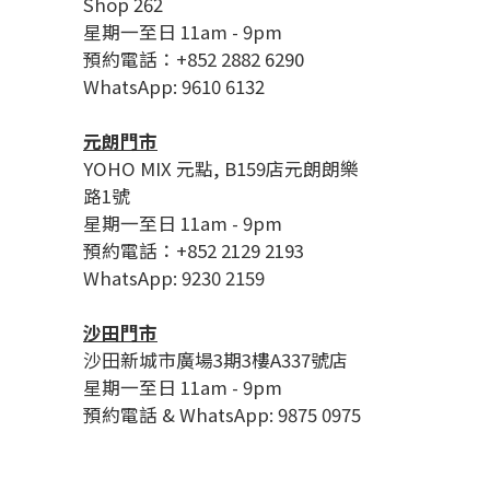
Shop 262
星期一至日 11am - 9pm
預約電話：+852 2882 6290
WhatsApp: 9610 6132
元朗門市
YOHO MIX 元點, B159店元朗朗樂
路1號
星期一至日 11am - 9pm
預約電話：+852 2129 2193
WhatsApp: 9230 2159
沙田門市
沙田新城市廣場3期3樓A337號店
星期一至日 11am - 9pm
預約電話 & WhatsApp: 9875 0975