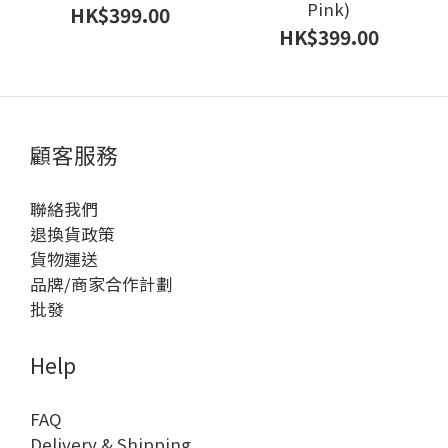
Pink)
HK$399.00
HK$399.00
顧客服務
聯絡我們
退換貨政策
貨物運送
品牌/商家合作計劃
批發
Help
FAQ
Delivery & Shipping