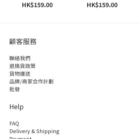
HK$159.00
HK$159.00
顧客服務
聯絡我們
退換貨政策
貨物運送
品牌/商家合作計劃
批發
Help
FAQ
Delivery & Shipping
Payment