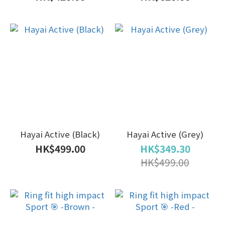
Hayai Active (Black)
Hayai Active (Grey)
HK$499.00
HK$349.30
HK$499.00