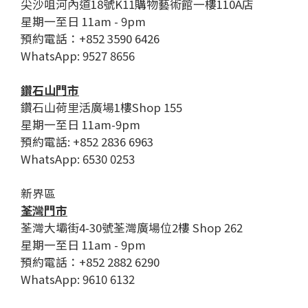
尖沙咀河內道18號K11購物藝術館一樓110A店
星期一至日 11am - 9pm
預約電話：+852 3590 6426
WhatsApp: 9527 8656
鑽石山門市
鑽石山荷里活廣場1樓Shop 155
星期一至日 11am-9pm
預約電話: +852 2836 6963
WhatsApp: 6530 0253
新界區
荃灣門市
荃灣大壩街4-30號荃灣廣場位2樓 Shop 262
星期一至日 11am - 9pm
預約電話：+852 2882 6290
WhatsApp: 9610 6132