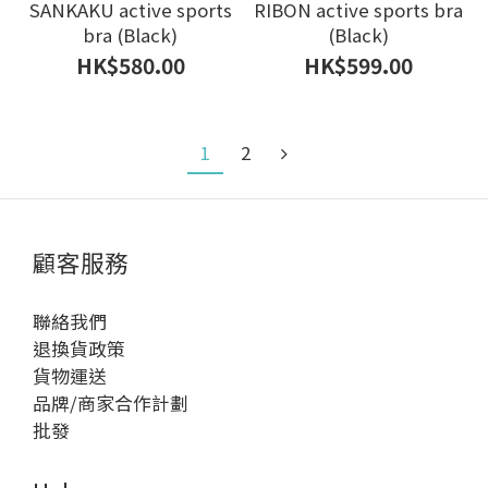
SANKAKU active sports
RIBON active sports bra
bra (Black)
(Black)
HK$580.00
HK$599.00
1
2
顧客服務
聯絡我們
退換貨政策
貨物運送
品牌/商家合作計劃
批發