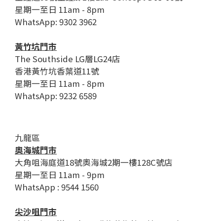
星期一至日 11am - 8pm
WhatsApp: 9302 3962
黃竹坑門市
The Southside LG層LG24店
香港黃竹坑香葉道11號
星期一至日 11am - 8pm
WhatsApp: 9232 6589
九龍區
奧海城門市
大角咀海庭道18號奧海城2期一樓128C號店
星期一至日 11am - 9pm
WhatsApp : 9544 1560
尖沙咀門市