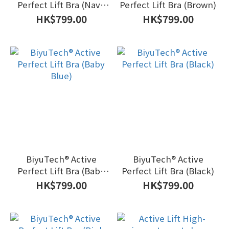
Perfect Lift Bra (Navy
Perfect Lift Bra (Brown)
Blue)
HK$799.00
HK$799.00
BiyuTech®️ Active
BiyuTech®️ Active
Perfect Lift Bra (Baby
Perfect Lift Bra (Black)
Blue)
HK$799.00
HK$799.00