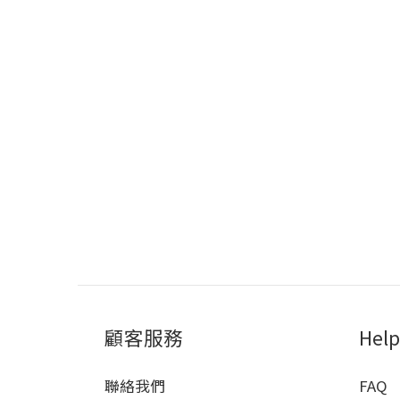
顧客服務
Help
聯絡我們
FAQ