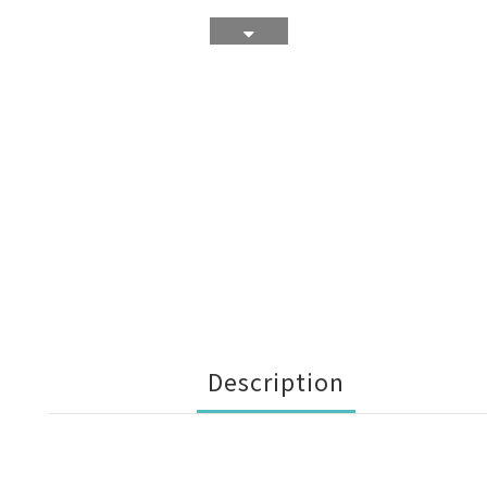
Description