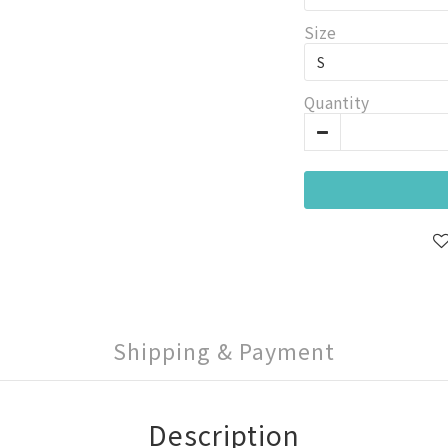
Size
Quantity
Shipping & Payment
Description