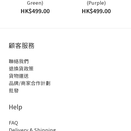
Green)
(Purple)
HK$499.00
HK$499.00
顧客服務
聯絡我們
退換貨政策
貨物運送
品牌/商家合作計劃
批發
Help
FAQ
Delivery & Shipping