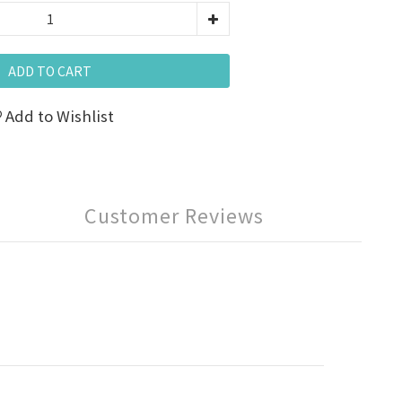
ADD TO CART
Add to Wishlist
Customer Reviews