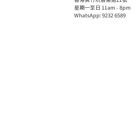
星期一至日 11am - 8pm
WhatsApp: 9232 6589