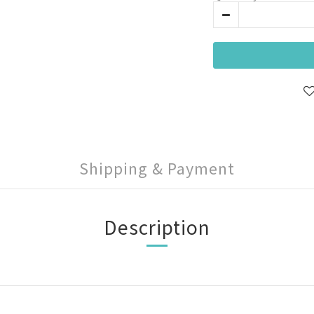
Shipping & Payment
Description