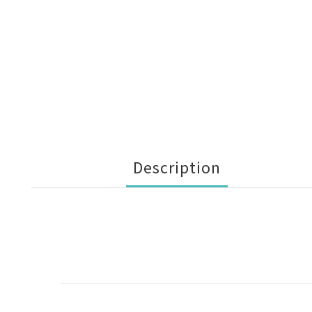
Description