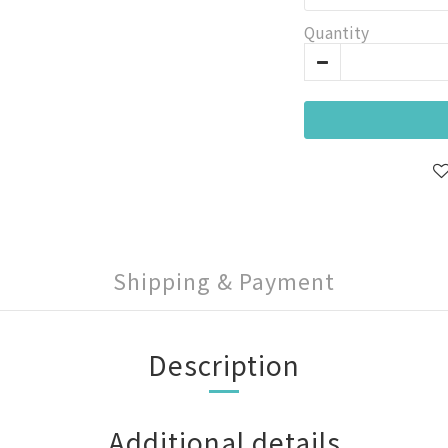
Quantity
Shipping & Payment
Description
Additional details