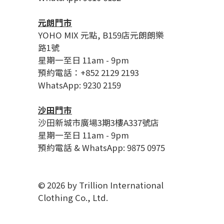
元朗門市
YOHO MIX 元點, B159店元朗朗樂
路1號
星期一至日 11am - 9pm
預約電話：+852 2129 2193
WhatsApp: 9230 2159
沙田門市
沙田新城市廣場3期3樓A337號店
星期一至日 11am - 9pm
預約電話 & WhatsApp: 9875 0975
© 2026 by Trillion International
Clothing Co., Ltd.