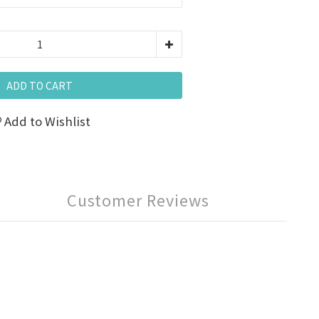
ADD TO CART
Add to Wishlist
Customer Reviews