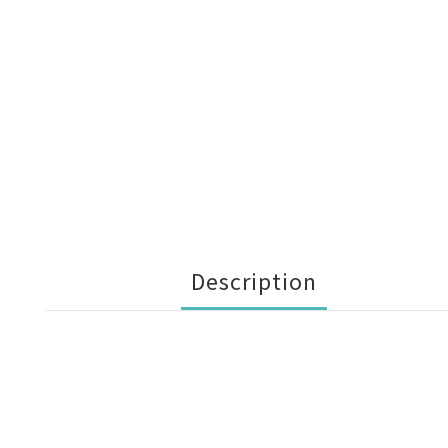
Description