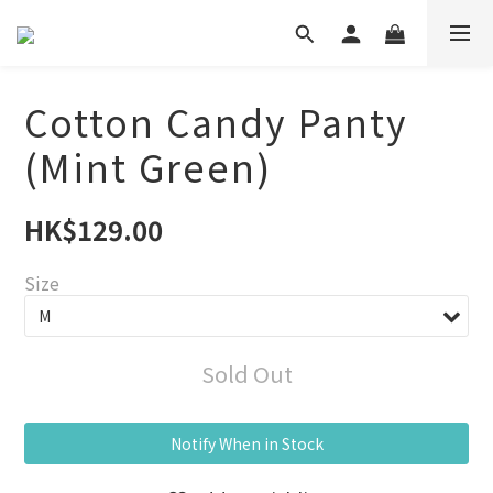
Cotton Candy Panty
(Mint Green)
HK$129.00
Size
Sold Out
Notify When in Stock