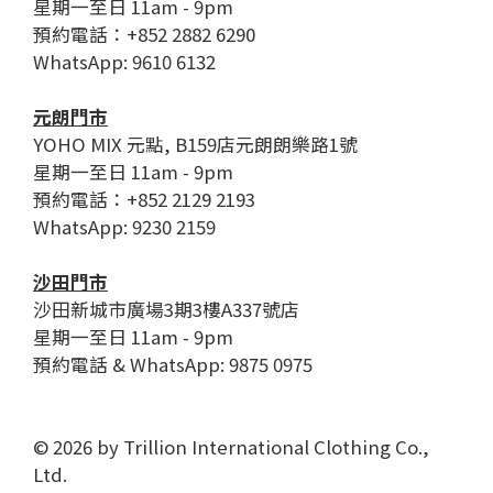
星期一至日 11am - 9pm
預約電話：+852 2882 6290
WhatsApp: 9610 6132
元朗門市
YOHO MIX 元點, B159店元朗朗樂路1號
星期一至日 11am - 9pm
預約電話：+852 2129 2193
WhatsApp: 9230 2159
沙田門市
沙田新城市廣場3期3樓A337號店
星期一至日 11am - 9pm
預約電話 & WhatsApp: 9875 0975
© 2026 by Trillion International Clothing Co.,
Ltd.