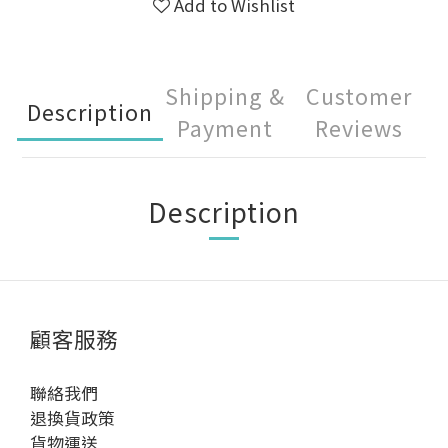
Add to Wishlist
Shipping &
Customer
Description
Payment
Reviews
Description
顧客服務
聯絡我們
退換貨政策
貨物運送