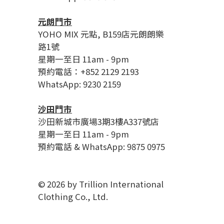
元朗門市
YOHO MIX 元點, B159店元朗朗樂
路1號
星期一至日 11am - 9pm
預約電話：+852 2129 2193
WhatsApp: 9230 2159
沙田門市
沙田新城市廣場3期3樓A337號店
星期一至日 11am - 9pm
預約電話 & WhatsApp: 9875 0975
© 2026 by Trillion International
Clothing Co., Ltd.