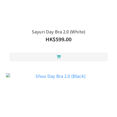
Sayuri Day Bra 2.0 (White)
HK$599.00