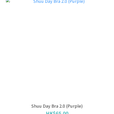
Shuu Day Bra 2.0 (Purple)
HK$65.00