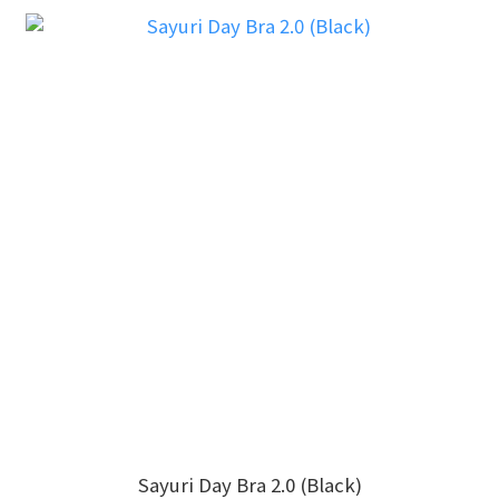
Sayuri Day Bra 2.0 (Black)