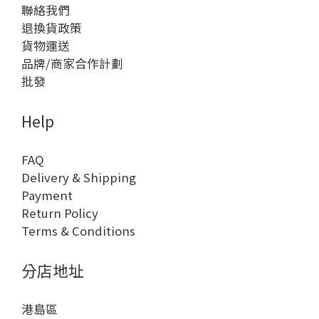
聯絡我們
退換貨政策
貨物運送
品牌/商家合作計劃
批發
Help
FAQ
Delivery & Shipping
Payment
Return Policy
Terms & Conditions
分店地址
港島區