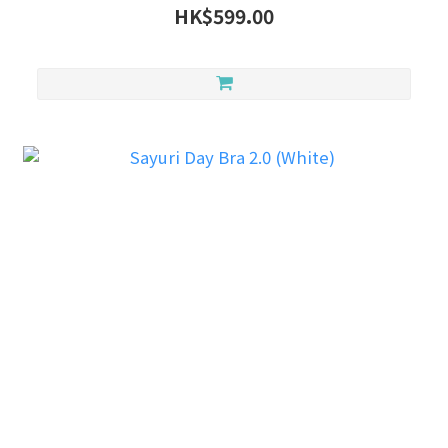
HK$599.00