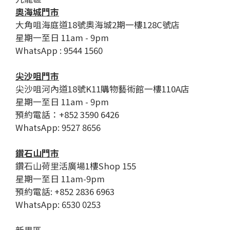
奧海城門市
大角咀海庭道18號奧海城2期一樓128C號店
星期一至日 11am - 9pm
WhatsApp : 9544 1560
尖沙咀門市
尖沙咀河內道18號K11購物藝術館一樓110A店
星期一至日 11am - 9pm
預約電話：+852 3590 6426
WhatsApp: 9527 8656
鑽石山門市
鑽石山荷里活廣場1樓Shop 155
星期一至日 11am-9pm
預約電話: +852 2836 6963
WhatsApp: 6530 0253