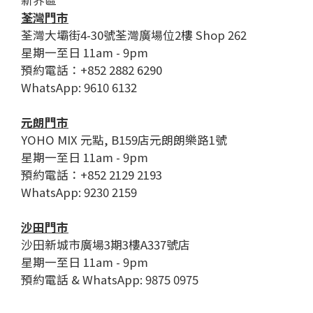
新界區
荃灣門市
荃灣大壩街4-30號荃灣廣場位2樓 Shop 262
星期一至日 11am - 9pm
預約電話：+852 2882 6290
WhatsApp: 9610 6132
元朗門市
YOHO MIX 元點, B159店元朗朗樂路1號
星期一至日 11am - 9pm
預約電話：+852 2129 2193
WhatsApp: 9230 2159
沙田門市
沙田新城市廣場3期3樓A337號店
星期一至日 11am - 9pm
預約電話 & WhatsApp: 9875 0975