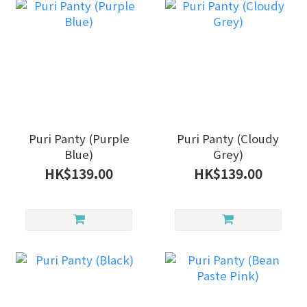
Puri Panty (Purple
Puri Panty (Cloudy
Blue)
Grey)
HK$139.00
HK$139.00