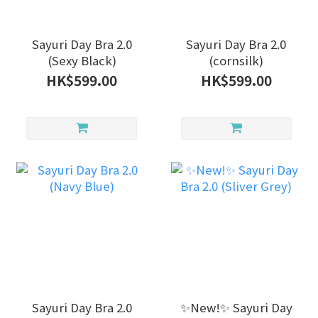
Sayuri Day Bra 2.0
Sayuri Day Bra 2.0
(Sexy Black)
(cornsilk)
HK$599.00
HK$599.00
Sayuri Day Bra 2.0
✨New!✨ Sayuri Day