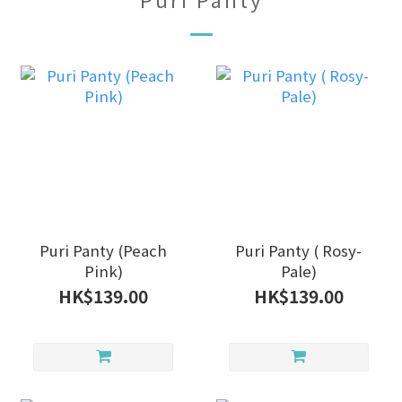
Puri Panty (Peach
Puri Panty ( Rosy-
Pink)
Pale)
HK$139.00
HK$139.00