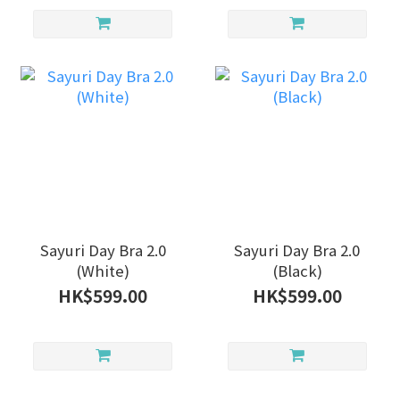
Sayuri Day Bra 2.0
Sayuri Day Bra 2.0
(White)
(Black)
HK$599.00
HK$599.00