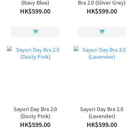
(Navy Blue)
Bra 2.0 (Sliver Grey)
HK$599.00
HK$599.00
Sayuri Day Bra 2.0
Sayuri Day Bra 2.0
(Dusty Pink)
(Lavender)
HK$599.00
HK$599.00