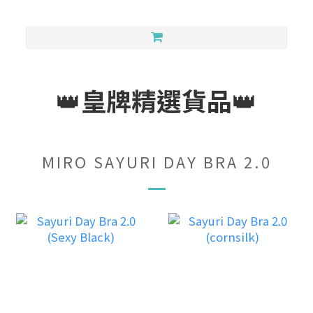
👑
皇牌精選貨品
👑
MIRO SAYURI DAY BRA 2.0