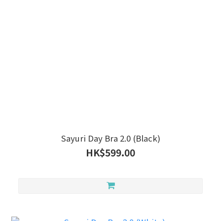
Sayuri Day Bra 2.0 (Black)
HK$599.00