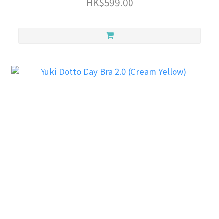
HK$599.00