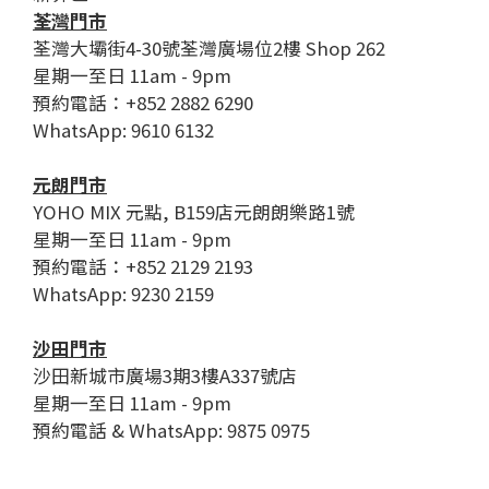
荃灣門市
荃灣大壩街4-30號荃灣廣場位2樓 Shop 262
星期一至日 11am - 9pm
預約電話：+852 2882 6290
WhatsApp: 9610 6132
元朗門市
YOHO MIX 元點, B159店元朗朗樂路1號
星期一至日 11am - 9pm
預約電話：+852 2129 2193
WhatsApp: 9230 2159
沙田門市
沙田新城市廣場3期3樓A337號店
星期一至日 11am - 9pm
預約電話 & WhatsApp: 9875 0975