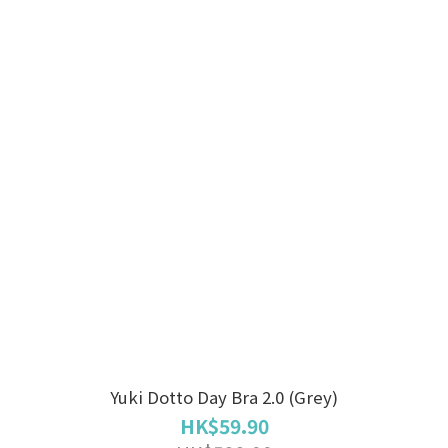
Yuki Dotto Day Bra 2.0 (Grey)
HK$59.90