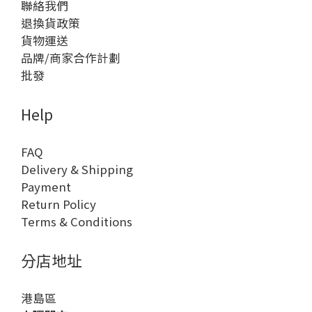
聯絡我們
退換貨政策
貨物運送
品牌/商家合作計劃
批發
Help
FAQ
Delivery & Shipping
Payment
Return Policy
Terms & Conditions
分店地址
港島區