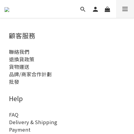
顧客服務
聯絡我們
退換貨政策
貨物運送
品牌/商家合作計劃
批發
Help
FAQ
Delivery & Shipping
Payment