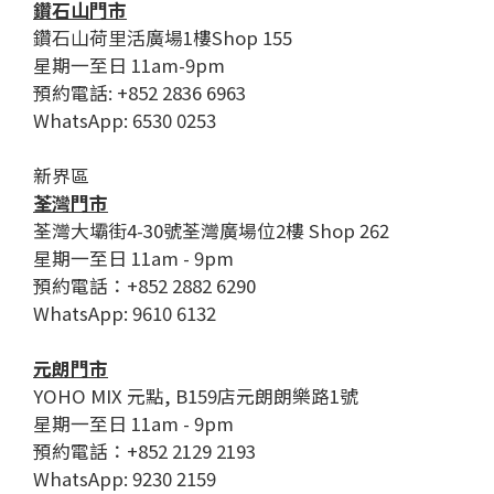
鑽石山門市
鑽石山荷里活廣場1樓Shop 155
星期一至日 11am-9pm
預約電話: +852 2836 6963
WhatsApp: 6530 0253
新界區
荃灣門市
荃灣大壩街4-30號荃灣廣場位2樓 Shop 262
星期一至日 11am - 9pm
預約電話：+852 2882 6290
WhatsApp: 9610 6132
元朗門市
YOHO MIX 元點, B159店元朗朗樂路1號
星期一至日 11am - 9pm
預約電話：+852 2129 2193
WhatsApp: 9230 2159