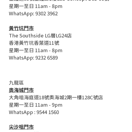
星期一至日 11am - 8pm
WhatsApp: 9302 3962
黃竹坑門市
The Southside LG層LG24店
香港黃竹坑香葉道11號
星期一至日 11am - 8pm
WhatsApp: 9232 6589
九龍區
奧海城門市
大角咀海庭道18號奧海城2期一樓128C號店
星期一至日 11am - 9pm
WhatsApp : 9544 1560
尖沙咀門市