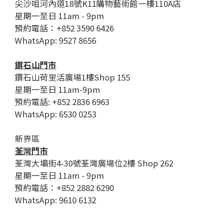
尖沙咀河內道18號K11購物藝術館一樓110A店
星期一至日 11am - 9pm
預約電話：+852 3590 6426
WhatsApp: 9527 8656
鑽石山門市
鑽石山荷里活廣場1樓Shop 155
星期一至日 11am-9pm
預約電話: +852 2836 6963
WhatsApp: 6530 0253
新界區
荃灣門市
荃灣大壩街4-30號荃灣廣場位2樓 Shop 262
星期一至日 11am - 9pm
預約電話：+852 2882 6290
WhatsApp: 9610 6132