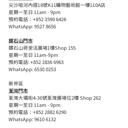
尖沙咀河內道18號K11購物藝術館一樓110A店
星期一至日 11am - 9pm
預約電話：+852 3590 6426
WhatsApp: 9527 8656
鑽石山門市
鑽石山荷里活廣場1樓Shop 155
星期一至日 11am-9pm
預約電話: +852 2836 6963
WhatsApp: 6530 0253
新界區
荃灣門市
荃灣大壩街4-30號荃灣廣場位2樓 Shop 262
星期一至日 11am - 9pm
預約電話：+852 2882 6290
WhatsApp: 9610 6132