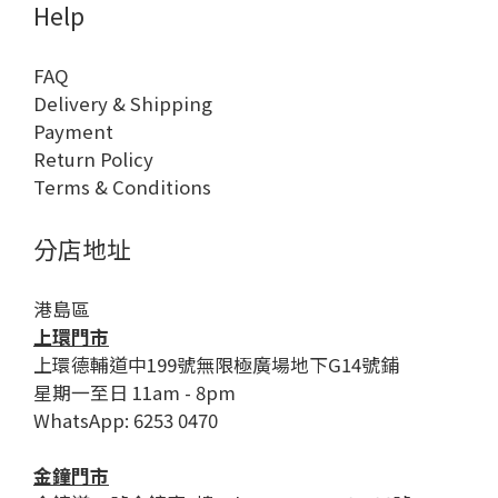
Help
FAQ
Delivery & Shipping
Payment
Return Policy
Terms & Conditions
分店地址
港島區
上環門市
上環德輔道中199號無限極廣場地下G14號鋪
星期一至日 11am - 8pm
WhatsApp: 6253 0470
金鐘門市