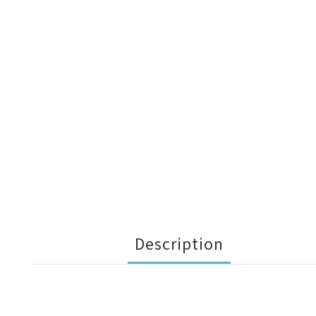
Description