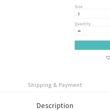
Size
Quantity
Shipping & Payment
Description