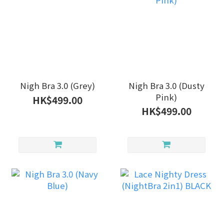
Nigh Bra 3.0 (Grey)
Nigh Bra 3.0 (Dusty
Pink)
HK$499.00
HK$499.00