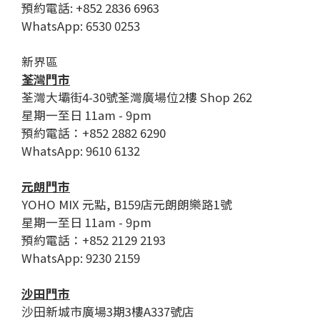
預約電話: +852 2836 6963
WhatsApp: 6530 0253
新界區
荃灣門市
荃灣大壩街4-30號荃灣廣場位2樓 Shop 262
星期一至日 11am - 9pm
預約電話：+852 2882 6290
WhatsApp: 9610 6132
元朗門市
YOHO MIX 元點, B159店元朗朗樂路1號
星期一至日 11am - 9pm
預約電話：+852 2129 2193
WhatsApp: 9230 2159
沙田門市
沙田新城市廣場3期3樓A337號店