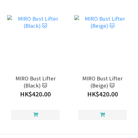
MIRO Bust Lifter
MIRO Bust Lifter
(Black) 🐱
(Beige) 🐱
HK$420.00
HK$420.00