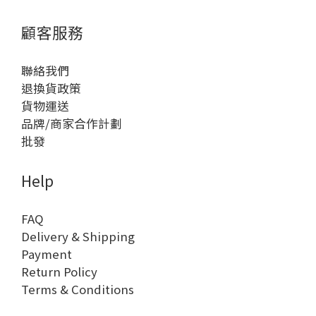
顧客服務
聯絡我們
退換貨政策
貨物運送
品牌/商家合作計劃
批發
Help
FAQ
Delivery & Shipping
Payment
Return Policy
Terms & Conditions