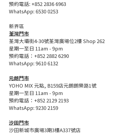
預約電話: +852 2836 6963
WhatsApp: 6530 0253
新界區
荃灣門市
荃灣大壩街4-30號荃灣廣場位2樓 Shop 262
星期一至日 11am - 9pm
預約電話：+852 2882 6290
WhatsApp: 9610 6132
元朗門市
YOHO MIX 元點, B159店元朗朗樂路1號
星期一至日 11am - 9pm
預約電話：+852 2129 2193
WhatsApp: 9230 2159
沙田門市
沙田新城市廣場3期3樓A337號店