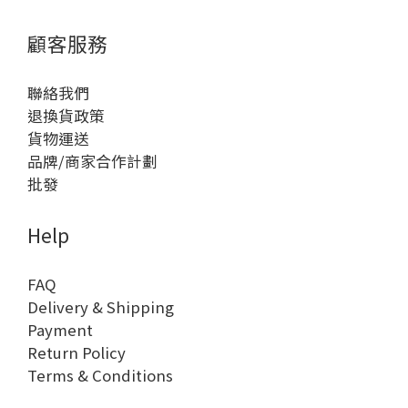
顧客服務
聯絡我們
退換貨政策
貨物運送
品牌/商家合作計劃
批發
Help
FAQ
Delivery & Shipping
Payment
Return Policy
Terms & Conditions