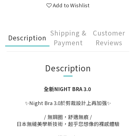
Add to Wishlist
Shipping &
Customer
Description
Payment
Reviews
Description
全新NIGHT BRA 3.0
✨Night Bra 3.0於剪裁設計上再加强✨
/ 無鋼圈，舒適無痕 /
日本無縫美學新技術，超乎您想像的裸感體驗