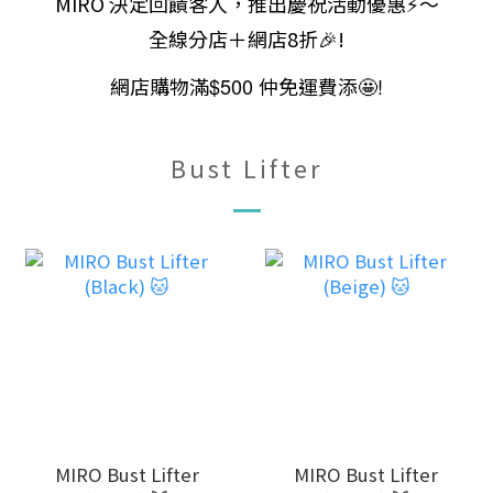
MIRO 決定回饋客人，推出慶祝活動優惠⚡～
全線分店＋網店8折🎉!
網店購物滿
$500
仲免運費添
!
🤩
Bust Lifter
MIRO Bust Lifter
MIRO Bust Lifter