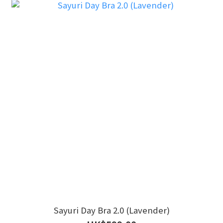
Sayuri Day Bra 2.0 (Lavender)