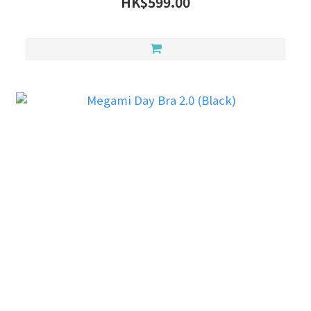
HK$599.00