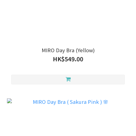
MIRO Day Bra (Yellow)
HK$549.00