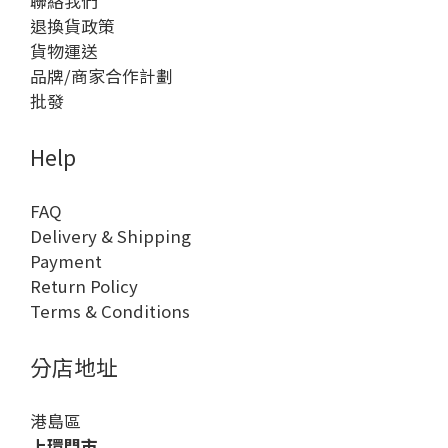
聯絡我們
退換貨政策
貨物運送
品牌/商家合作計劃
批發
Help
FAQ
Delivery & Shipping
Payment
Return Policy
Terms & Conditions
分店地址
港島區
上環門市