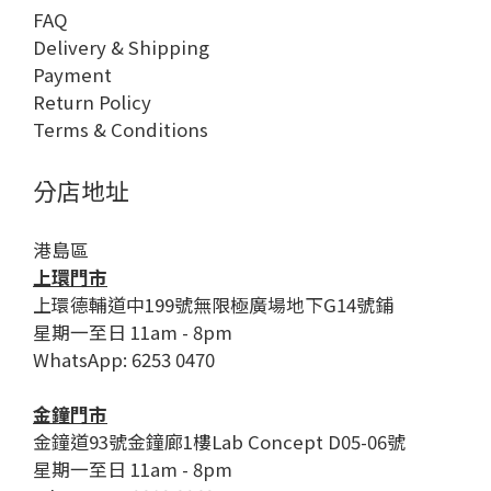
FAQ
Delivery & Shipping
Payment
Return Policy
Terms & Conditions
分店地址
港島區
上環門市
上環德輔道中199號無限極廣場地下G14號鋪
星期一至日 11am - 8pm
WhatsApp: 6253 0470
金鐘門市
金鐘道93號金鐘廊1樓Lab Concept D05-06號
星期一至日 11am - 8pm