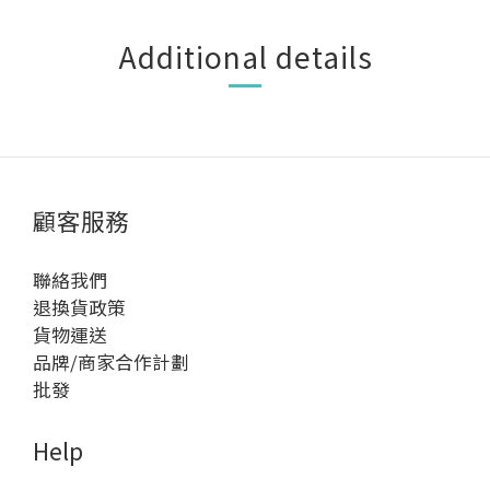
Additional details
顧客服務
聯絡我們
退換貨政策
貨物運送
品牌/商家合作計劃
批發
Help