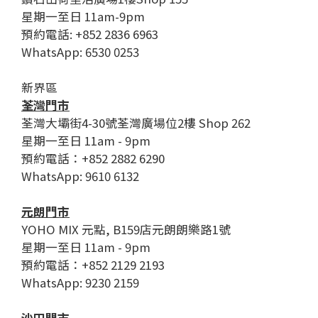
星期一至日 11am-9pm
預約電話: +852 2836 6963
WhatsApp: 6530 0253
新界區
荃灣門市
荃灣大壩街4-30號荃灣廣場位2樓 Shop 262
星期一至日 11am - 9pm
預約電話：+852 2882 6290
WhatsApp: 9610 6132
元朗門市
YOHO MIX 元點, B159店元朗朗樂路1號
星期一至日 11am - 9pm
預約電話：+852 2129 2193
WhatsApp: 9230 2159