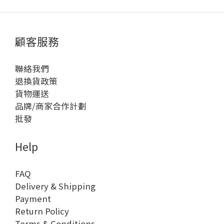
顧客服務
聯絡我們
退換貨政策
貨物運送
品牌/商家合作計劃
批發
Help
FAQ
Delivery & Shipping
Payment
Return Policy
Terms & Conditions