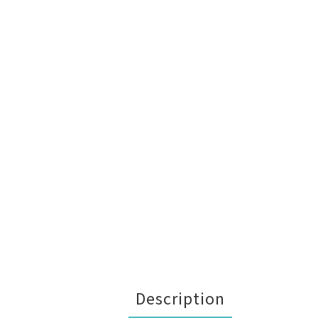
Description