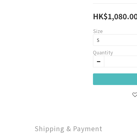
HK$1,080.0
Size
Quantity
Shipping & Payment