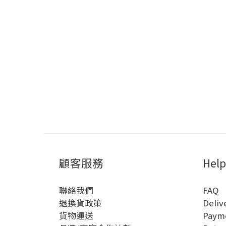
顧客服務
Help
聯絡我們
FAQ
退換貨政策
Deliv
貨物運送
Paym