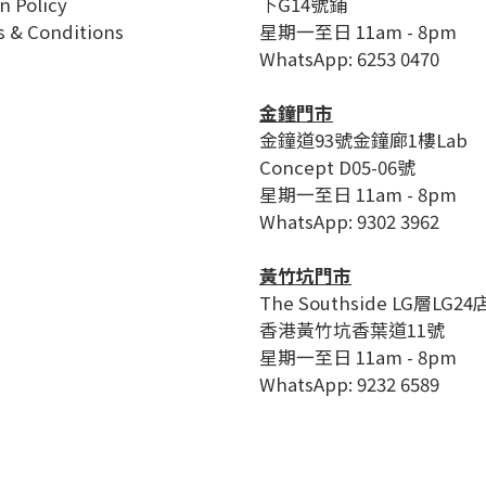
n Policy
下G14號鋪
 & Conditions
星期一至日 11am - 8pm
WhatsApp: 6253 0470
金鐘門市
金鐘道93號金鐘廊1樓Lab
Concept D05-06號
星期一至日 11am - 8pm
WhatsApp: 9302 3962
黃竹坑門市
The Southside LG層LG24
香港黃竹坑香葉道11號
星期一至日 11am - 8pm
WhatsApp: 9232 6589