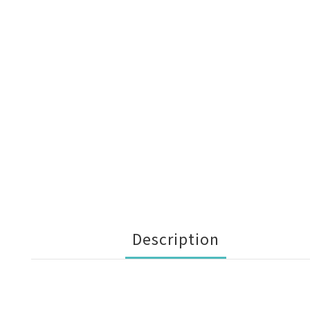
Description