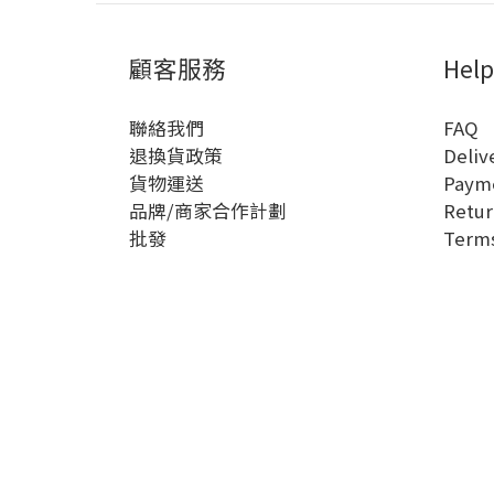
顧客服務
Help
聯絡我們
FAQ
退換貨政策
Deliv
貨物運送
Paym
品牌/商家合作計劃
Retur
批發
Terms