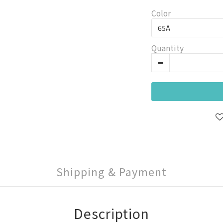
Color
Quantity
Shipping & Payment
Description