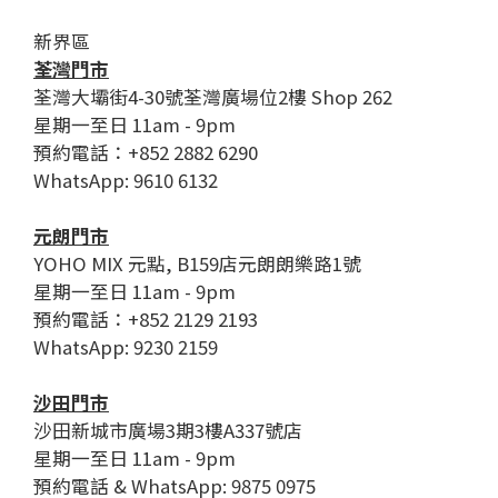
新界區
荃灣門市
荃灣大壩街4-30號荃灣廣場位2樓 Shop 262
星期一至日 11am - 9pm
預約電話：+852 2882 6290
WhatsApp: 9610 6132
元朗門市
YOHO MIX 元點, B159店元朗朗樂路1號
星期一至日 11am - 9pm
預約電話：+852 2129 2193
WhatsApp: 9230 2159
沙田門市
沙田新城市廣場3期3樓A337號店
星期一至日 11am - 9pm
預約電話 & WhatsApp: 9875 0975