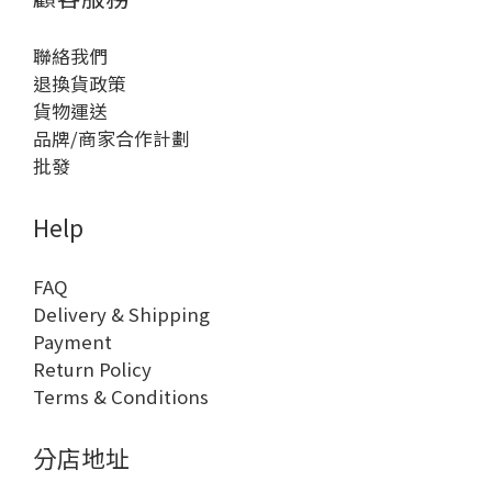
聯絡我們
退換貨政策
貨物運送
品牌/商家合作計劃
批發
Help
FAQ
Delivery & Shipping
Payment
Return Policy
Terms & Conditions
分店地址