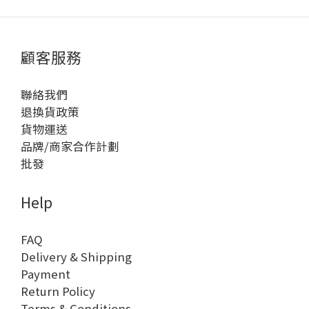
顧客服務
聯絡我們
退換貨政策
貨物運送
品牌/商家合作計劃
批發
Help
FAQ
Delivery & Shipping
Payment
Return Policy
Terms & Conditions