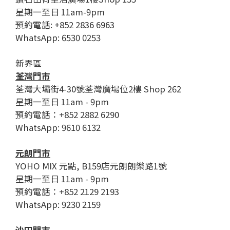
星期一至日 11am-9pm
預約電話: +852 2836 6963
WhatsApp: 6530 0253
新界區
荃灣門市
荃灣大壩街4-30號荃灣廣場位2樓 Shop 262
星期一至日 11am - 9pm
預約電話：+852 2882 6290
WhatsApp: 9610 6132
元朗門市
YOHO MIX 元點, B159店元朗朗樂路1號
星期一至日 11am - 9pm
預約電話：+852 2129 2193
WhatsApp: 9230 2159