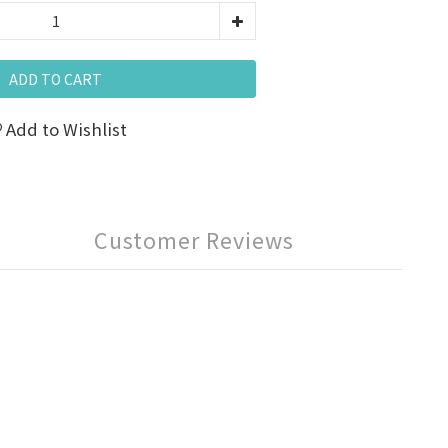
ADD TO CART
Add to Wishlist
Customer Reviews