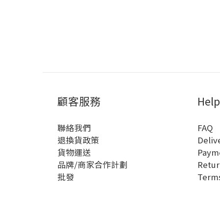
顧客服務
Help
聯絡我們
FAQ
退換貨政策
Deliv
貨物運送
Paym
品牌/商家合作計劃
Retur
批發
Terms