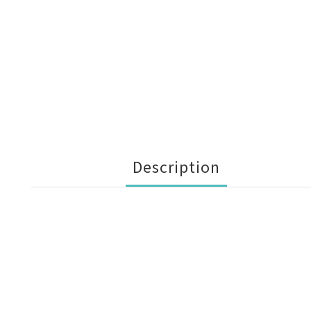
Description