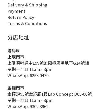
Delivery & Shipping
Payment
Return Policy
Terms & Conditions
分店地址
港島區
上環門市
上環德輔道中199號無限極廣場地下G14號鋪
星期一至日 11am - 8pm
WhatsApp: 6253 0470
金鐘門市
金鐘道93號金鐘廊1樓Lab Concept D05-06號
星期一至日 11am - 8pm
WhatsApp: 9302 3962