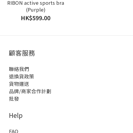
RIBON active sports bra
(Purple)
HK$599.00
顧客服務
聯絡我們
退換貨政策
貨物運送
品牌/商家合作計劃
批發
Help
FAQ