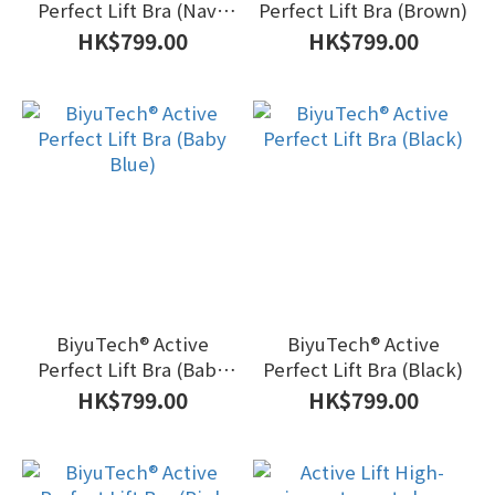
Perfect Lift Bra (Navy
Perfect Lift Bra (Brown)
Blue)
HK$799.00
HK$799.00
BiyuTech®️ Active
BiyuTech®️ Active
Perfect Lift Bra (Baby
Perfect Lift Bra (Black)
Blue)
HK$799.00
HK$799.00