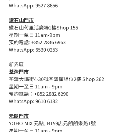
WhatsApp: 9527 8656
鑽石山門市
鑽石山荷里活廣場1樓Shop 155
星期一至日 11am-9pm
預約電話: +852 2836 6963
WhatsApp: 6530 0253
新界區
荃灣門市
荃灣大壩街4-30號荃灣廣場位2樓 Shop 262
星期一至日 11am - 9pm
預約電話：+852 2882 6290
WhatsApp: 9610 6132
元朗門市
YOHO MIX 元點, B159店元朗朗樂路1號
星期一至日 11am - 9pm