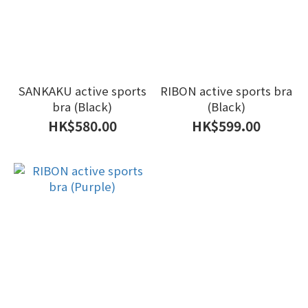
SANKAKU active sports
RIBON active sports bra
bra (Black)
(Black)
HK$580.00
HK$599.00